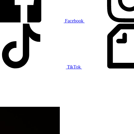
Facebook
TikTok