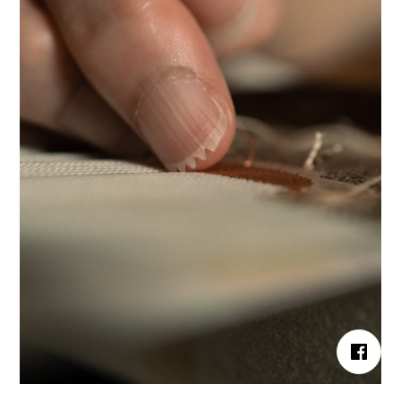
Copyright © JAPANMADE All Rights Reserved.